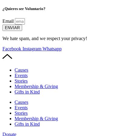
¿Quieres ser Voluntario?
Email
ENVIAR
We hate spam, and we respect your privacy!
Facebook
Instagram
Whatsapp
Causes
Events
Stories
Membership & Giving
Gifts in Kind
Causes
Events
Stories
Membership & Giving
Gifts in Kind
Donate