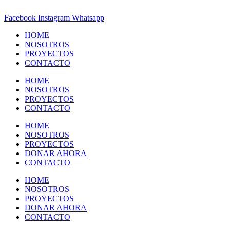
Facebook
Instagram
Whatsapp
HOME
NOSOTROS
PROYECTOS
CONTACTO
HOME
NOSOTROS
PROYECTOS
CONTACTO
HOME
NOSOTROS
PROYECTOS
DONAR AHORA
CONTACTO
HOME
NOSOTROS
PROYECTOS
DONAR AHORA
CONTACTO